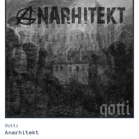
Gotti
Anarhitekt