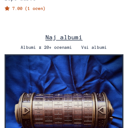
7.00 (1 ocen)
Naj albumi
Albumi z 20+ ocenami
Vsi albumi