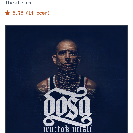
Theatrum
8.76 (11 ocen)